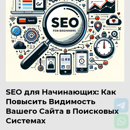
SEO для Начинающих: Как
Повысить Видимость
Вашего Сайта в Поисковых
Системах