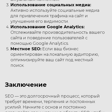
Использование социальных медиа:
Активно используйте социальные медиа
для привлечения трафика на сайт и
улучшения его видимости.
Использование Google Analytics:
Отслеживайте производительность вашего
сайта и поведение пользователей с
помощью Google Analytics.
Местное SEO:
Если ваш бизнес
ориентирован на локальную аудиторию,
оптимизируйте ваш сайт под местный
поиск.
Заключение
SEO — это долгосрочный процесс, который
требует времени, терпения и постоянных
усилий. Начните с основ и постоянно