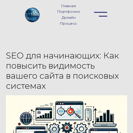
Главная
Портфолио
Дизайн
Процесс
SEO для начинающих: Как
повысить видимость
вашего сайта в поисковых
системах