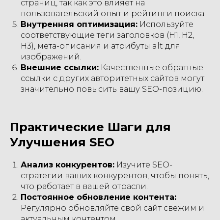
страниц, так как это влияет на
пользовательский опыт и рейтинги поиска.
Внутренняя оптимизация:
Используйте
соответствующие теги заголовков (H1, H2,
H3), мета-описания и атрибуты alt для
изображений.
Внешние ссылки:
Качественные обратные
ссылки с других авторитетных сайтов могут
значительно повысить вашу SEO-позицию.
Практические Шаги для
Улучшения SEO
Анализ конкурентов:
Изучите SEO-
стратегии ваших конкурентов, чтобы понять,
что работает в вашей отрасли.
Постоянное обновление контента:
Регулярно обновляйте свой сайт свежим и
актуальным контентом.