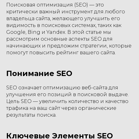
Поисковая оптимизация (SEO) — это
критически важный инструмент для любого
владельца сайта, желающего улучшить его
видимость в поисковых системах, таких как
Google, Bing и Yandex. В этой статье мы
рассмотрим основные аспекты SEO для
начинающих и предложим стратегии, которые
помогут повысить рейтинг вашего сайта.
Понимание SEO
SEO означает оптимизацию веб-сайта для
улучшения его позиций в поисковой выдаче.
Цель SEO — увеличить количество и качество
трафика на ваш сайт через органические
результаты поиска.
Ключевые Элементы SEO