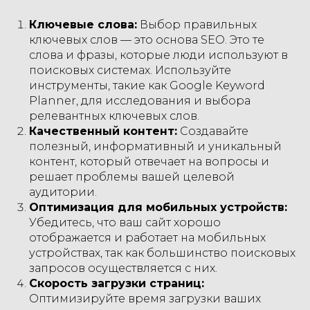
Ключевые слова:
Выбор правильных
ключевых слов — это основа SEO. Это те
слова и фразы, которые люди используют в
поисковых системах. Используйте
инструменты, такие как Google Keyword
Planner, для исследования и выбора
релевантных ключевых слов.
Качественный контент:
Создавайте
полезный, информативный и уникальный
контент, который отвечает на вопросы и
решает проблемы вашей целевой
аудитории.
Оптимизация для мобильных устройств:
Убедитесь, что ваш сайт хорошо
отображается и работает на мобильных
устройствах, так как большинство поисковых
запросов осуществляется с них.
Скорость загрузки страниц:
Оптимизируйте время загрузки ваших