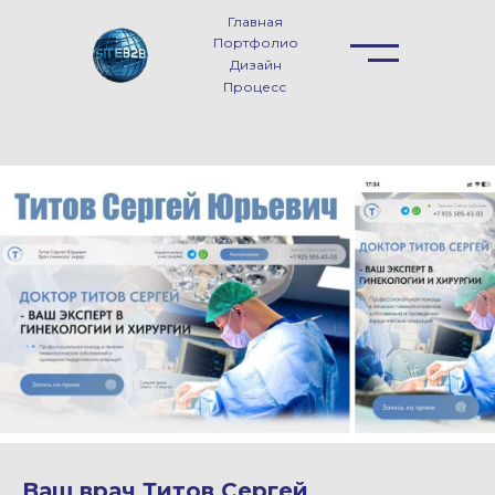
Главная
Портфолио
Дизайн
Процесс
Ваш врач Титов Сергей